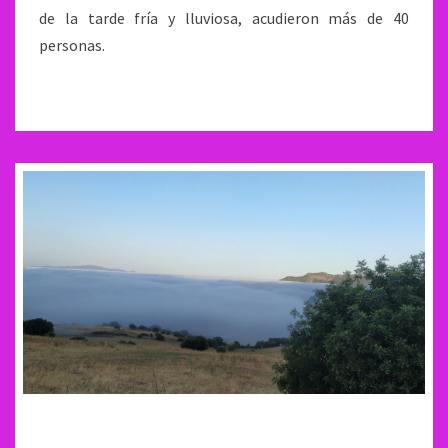
de la tarde fría y lluviosa, acudieron más de 40
personas.
«CARPE