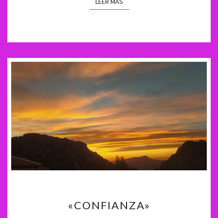
LEER MÁS
LEER MÁS
«CONFIANZA»
«CONFIANZA»