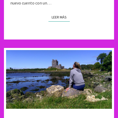
nuevo cuento con un…
LEER MÁS
LEER MÁS