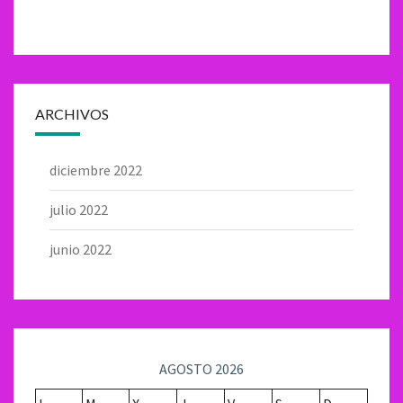
ARCHIVOS
diciembre 2022
julio 2022
junio 2022
AGOSTO 2026