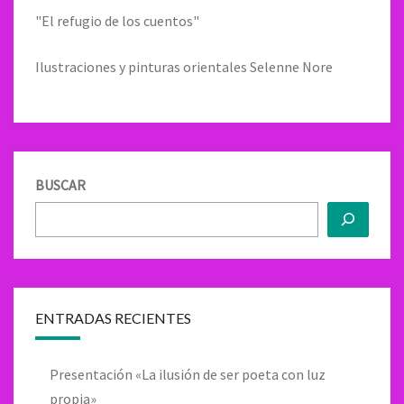
"El refugio de los cuentos"
Ilustraciones y pinturas orientales Selenne Nore
BUSCAR
ENTRADAS RECIENTES
Presentación «La ilusión de ser poeta con luz
propia»