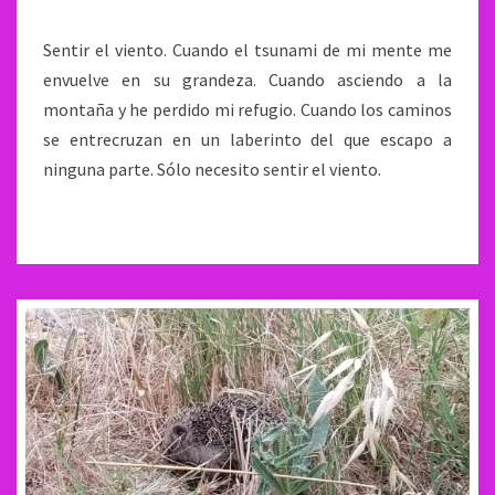
Sentir el viento. Cuando el tsunami de mi mente me
envuelve en su grandeza. Cuando asciendo a la
montaña y he perdido mi refugio. Cuando los caminos
se entrecruzan en un laberinto del que escapo a
ninguna parte. Sólo necesito sentir el viento.