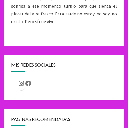
sonrisa a ese momento turbio para que sienta el
placer del aire fresco. Esta tarde no estoy, no soy, no
existo. Pero sí que vivo.
MIS REDES SOCIALES
Instagram
Facebook
PÁGINAS RECOMENDADAS